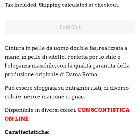
Tax included.
Shipping
calculated at checkout.
Sold Out
Cintura in pelle da uomo double fas, realizzata a
mano, in pelle di vitello. Perfetta per lo stile e
l'eleganza maschile, con la qualità garantita della
produzione originale di Dama Roma.
Può essere sfoggiata su entrambi i lati, di diverso
colore: nero e marrone cognac.
Disponibile in diversi colori.
CON SCONTISTICA
ON-LINE
Caratteristiche: