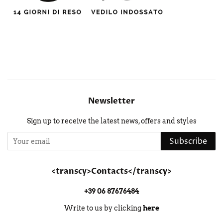
Newsletter
Sign up to receive the latest news, offers and styles
Subscribe
<transcy>Contacts</transcy>
+39 06 87676484
Write to us by clicking
here