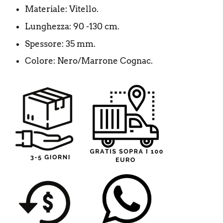
Materiale: Vitello.
Lunghezza: 90 -130 cm.
Spessore: 35 mm.
Colore: Nero/Marrone Cognac.