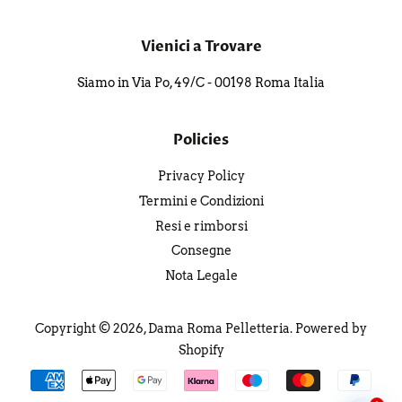
Vienici a Trovare
Siamo in Via Po, 49/C - 00198 Roma Italia
Policies
Privacy Policy
Termini e Condizioni
Resi e rimborsi
Consegne
Nota Legale
Copyright © 2026,
Dama Roma Pelletteria
. Powered by
Shopify
Modalità