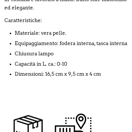
ed elegante.
Caratteristiche:
Materiale: vera pelle.
Equipaggiamento: fodera interna, tasca interna
Chiusura lampo
Capacità in L. ca.: 0-10
Dimensioni: 16,5 cm x 9,5 cm x 4 cm