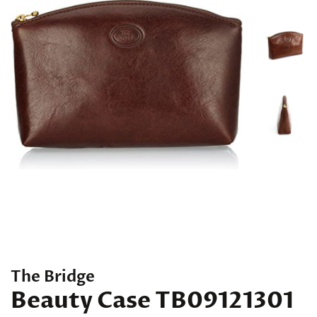
The Bridge
Beauty Case TB09121301