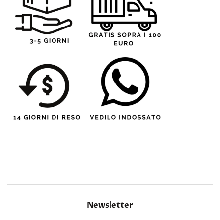
Newsletter